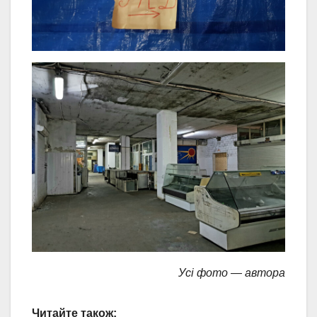
Усі фото — автора
Читайте також: