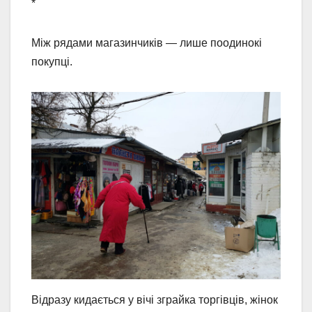
*
Між рядами магазинчиків — лише поодинокі
покупці.
Відразу кидається у вічі зграйка торгівців, жінок