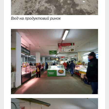
Вхід на продуктовий ринок