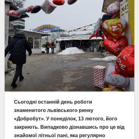
Сьогодні останній день роботи
знаменитого львівського ринку
«Добробут». У понеділок, 13 лютого, його
закриють. Випадково дізнавшись про це від
знайомої літньої пані, яка регулярно