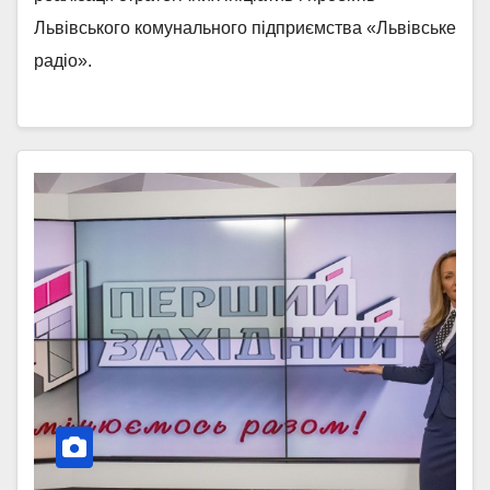
Львівського комунального підприємства «Львівське
радіо».