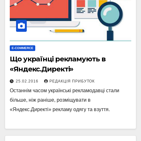
E-COMMERCE
Що українці рекламують в
«Яндекс.Директі»
25.02.2016
РЕДАКЦІЯ ПРИБУТОК
Останнім часом українські рекламодавці стали
більше, ніж раніше, розміщувати в
«Яндекс.Директі» рекламу одягу та взуття.