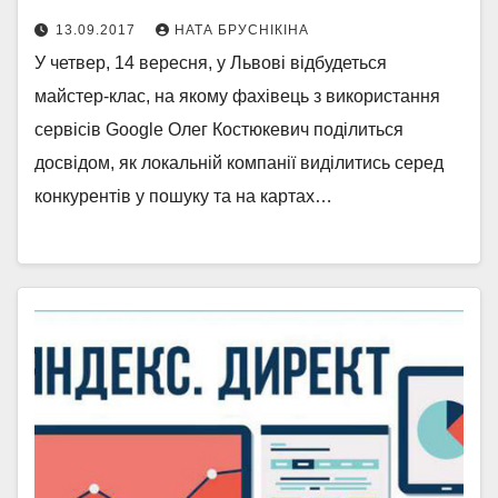
13.09.2017
НАТА БРУСНІКІНА
У четвер, 14 вересня, у Львові відбудеться
майстер-клас, на якому фахівець з використання
сервісів Google Олег Костюкевич поділиться
досвідом, як локальній компанії виділитись серед
конкурентів у пошуку та на картах…