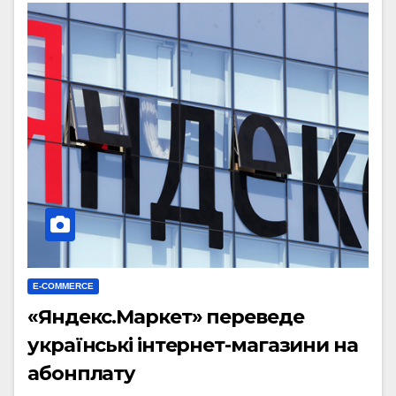
E-COMMERCE
«Яндекс.Маркет» переведе
українські інтернет-магазини на
абонплату