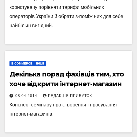
користувачу порівняти тарифи мобільних
операторів України й обрати з-поміж них для себе
найбільш вигідний.
E-COMMERCE
ІНШЕ
Декілька порад фахівців тим, хто
хоче відкрити інтернет-магазин
08.04.2014
РЕДАКЦІЯ ПРИБУТОК
Конспект семінару про створення і просування
інтернет-магазинів.