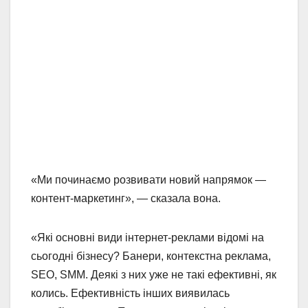
«Ми починаємо розвивати новий напрямок —
контент-маркетинг», — сказала вона.
«Які основні види інтернет-реклами відомі на
сьогодні бізнесу? Банери, контекстна реклама,
SEO, SMM. Деякі з них уже не такі ефективні, як
колись. Ефективність інших виявилась