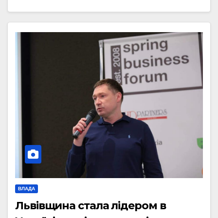
ВЛАДА
Львівщина стала лідером в