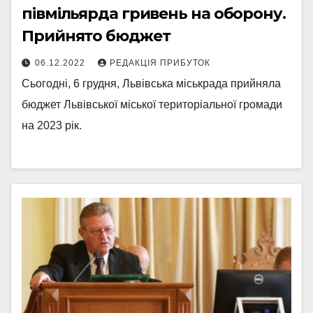
півмільярда гривень на оборону.
Прийнято бюджет
06.12.2022
РЕДАКЦІЯ ПРИБУТОК
Сьогодні, 6 грудня, Львівська міськрада прийняла
бюджет Львівської міської територіальної громади
на 2023 рік.