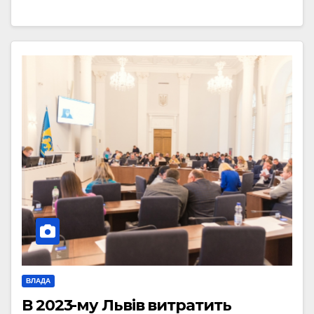
ВЛАДА
В 2023-му Львів витратить