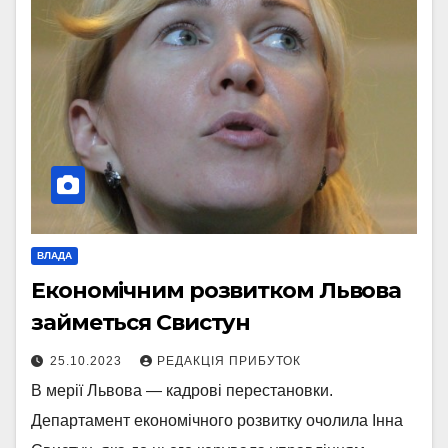
ВЛАДА
Економічним розвитком Львова
займеться Свистун
25.10.2023
РЕДАКЦІЯ ПРИБУТОК
В мерії Львова — кадрові перестановки.
Департамент економічного розвитку очолила Інна