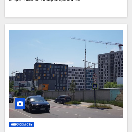
НЕРУХОМІСТЬ