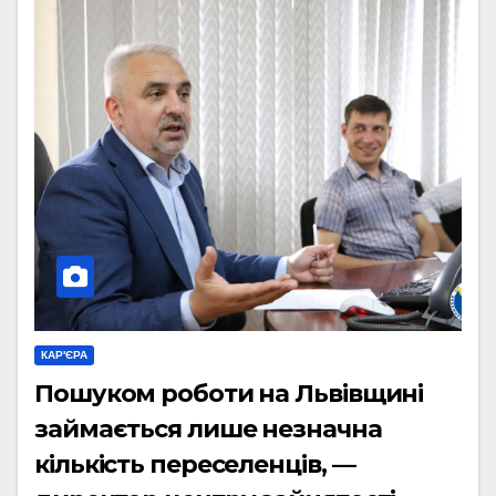
КАР'ЄРА
Пошуком роботи на Львівщині
займається лише незначна
кількість переселенців, —