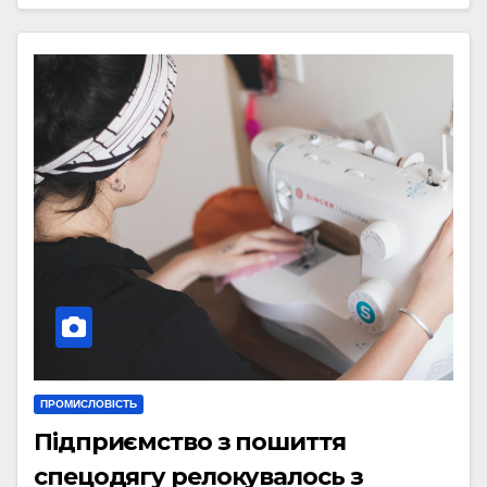
ПРОМИСЛОВІСТЬ
Підприємство з пошиття
спецодягу релокувалось з