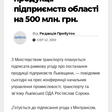
підприємств області
на 500 млн. грн.
Від
Редакція Прибуток
СЕР 12, 2003
З Міністерством транспорту планується
підписати рамкову угоду про постачання
продукції підприємств Львівщини, — повідомив
сьогодні на прес-конференції начальник
управління промисловості, транспорту та
зв’язку Львівської ОДА Ростислав Сорока.
„Готується до підписання угода з Мінтрансом,