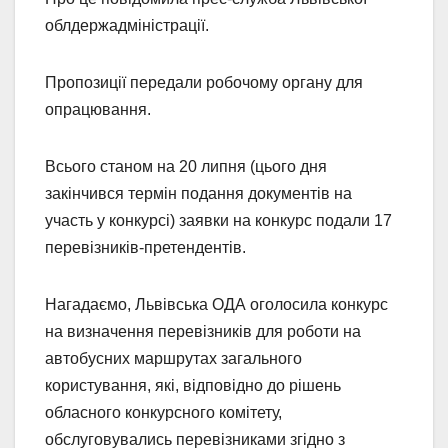
облдержадміністрації.
Пропозиції передали робочому органу для
опрацювання.
Всього станом на 20 липня (цього дня
закінчився термін подання документів на
участь у конкурсі) заявки на конкурс подали 17
перевізників-претендентів.
Нагадаємо, Львівська ОДА оголосила конкурс
на визначення перевізників для роботи на
автобусних маршрутах загального
користування, які, відповідно до рішень
обласного конкурсного комітету,
обслуговувались перевізниками згідно з