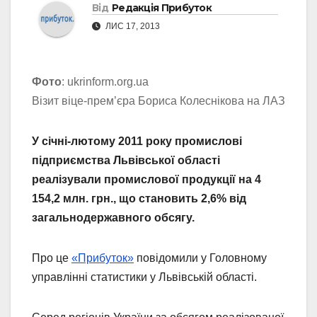
Від
Редакція Прибуток
ЛИС 17, 2013
Фото
: ukrinform.org.ua
Візит віце-прем’єра Бориса Колеснікова на ЛАЗ
У січні-лютому 2011 року промислові
підприємства Львівської області
реалізували промислової продукції на 4
154,2 млн. грн., що становить 2,6% від
загальнодержавного обсягу.
Про це
«Прибуток»
повідомили у Головному
управлінні статистики у Львівській області.