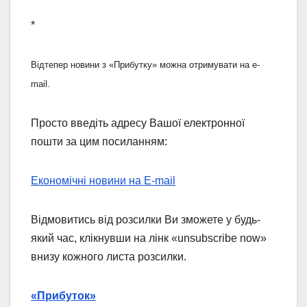
*
Відтепер новини з «Прибутку» можна отримувати на e-
mail.
Просто введіть адресу Вашої електронної
пошти за цим посиланням:
Економічні новини на E-mail
Відмовитись від розсилки Ви зможете у будь-
який час, клікнувши на лінк «unsubscribe now»
внизу кожного листа розсилки.
«Прибуток»