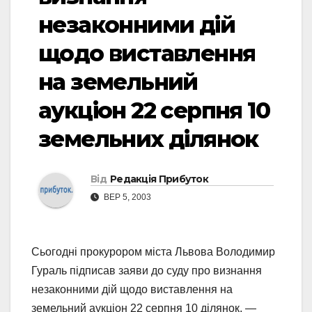
незаконними дій
щодо виставлення
на земельний
аукціон 22 серпня 10
земельних ділянок
Від
Редакція Прибуток
ВЕР 5, 2003
Сьогодні прокурором міста Львова Володимир
Гураль підписав заяви до суду про визнання
незаконними дій щодо виставлення на
земельний аукціон 22 серпня 10 ділянок, —