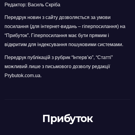
Редактор: Василь Скріба
Передрук новин з сайту дозволяється за умови
посилання (для інтернет-видань – гіперпосилання) на
“Прибуток”. Гіперпосилання має бути прямим і
відкритим для індексування пошуковими системами.
Передрук публікацій з рубрик “Інтерв’ю”, “Статті”
можливий лише з письмового дозволу редакції
Prybutok.com.ua.
Прибуток