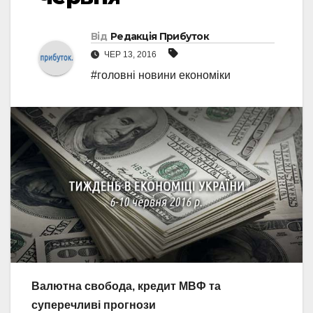
Від
Редакція Прибуток
ЧЕР 13, 2016
#головні новини економіки
Валютна свобода, кредит МВФ та
суперечливі прогнози