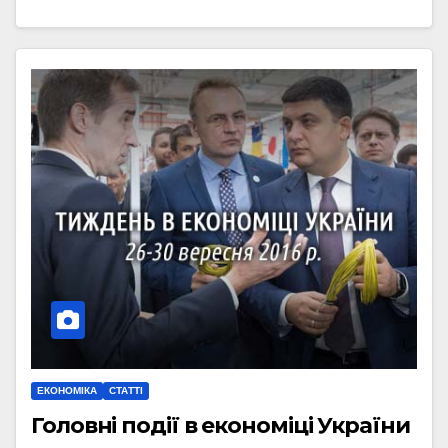
ЕКОНОМІКА
СТАТТІ
Головні події в економіці України