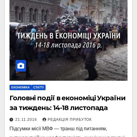
ЕКОНОМІКА
СТАТТІ
Головні події в економіці України
за тиждень: 14-18 листопада
21.11.2016
РЕДАКЦІЯ ПРИБУТОК
Підсумки місії МВФ — транш під питанням,