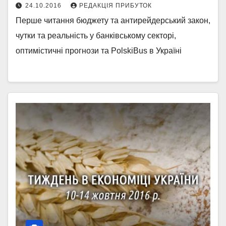
24.10.2016
РЕДАКЦІЯ ПРИБУТОК
Перше читання бюджету та антирейдерський закон,
чутки та реальність у банківському секторі,
оптимістичні прогнози та PolskiBus в Україні