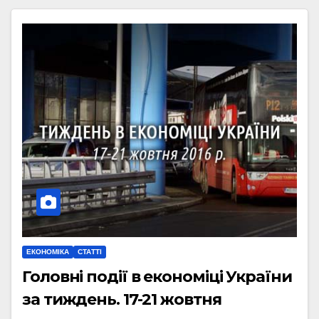
ЕКОНОМІКА
СТАТТІ
Головні події в економіці України
за тиждень. 17-21 жовтня