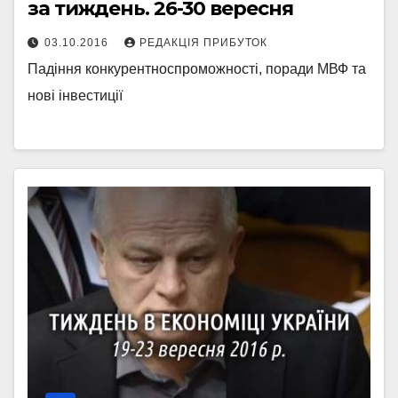
за тиждень. 26-30 вересня
03.10.2016
РЕДАКЦІЯ ПРИБУТОК
Падіння конкурентноспроможності, поради МВФ та
нові інвестиції