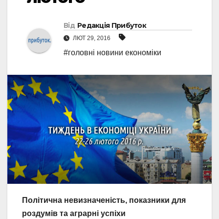
Від
Редакція Прибуток
ЛЮТ 29, 2016
#головні новини економіки
Політична невизначеність, показники для
роздумів та аграрні успіхи