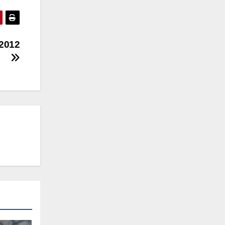
.2012