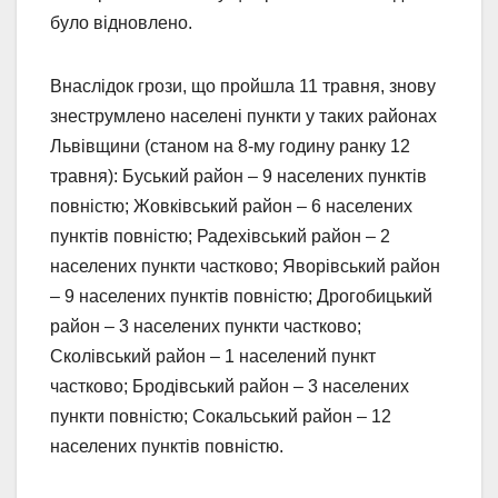
було відновлено.
Внаслідок грози, що пройшла 11 травня, знову
знеструмлено населені пункти у таких районах
Львівщини (станом на 8-му годину ранку 12
травня): Буський район – 9 населених пунктів
повністю; Жовківський район – 6 населених
пунктів повністю; Радехівський район – 2
населених пункти частково; Яворівський район
– 9 населених пунктів повністю; Дрогобицький
район – 3 населених пункти частково;
Сколівський район – 1 населений пункт
частково; Бродівський район – 3 населених
пункти повністю; Сокальський район – 12
населених пунктів повністю.