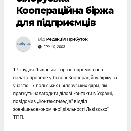
Коопераційна біржа
для підприємців
Від
Редакція Прибуток
ГРУ 10, 2003
17 грудня Львівська Торгово-промислова
палата проведе у Львові Коопераційну біржу за
участю 17 польських і білоруських фірм, які
прагнуть налагодити ділові контакти в Україні,
повідомив „Контекст-медіа” відділ
зовнішньоекономічної діяльності Львівської
ТПП.