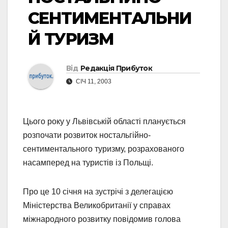
СЕНТИМЕНТАЛЬНИ
Й ТУРИЗМ
Від
Редакція Прибуток
СІЧ 11, 2003
Цього року у Львівській області планується
розпочати розвиток ностальгійно-
сентиментального туризму, розрахованого
насамперед на туристів із Польщі.
Про це 10 січня на зустрічі з делегацією
Міністерства Великобританії у справах
міжнародного розвитку повідомив голова