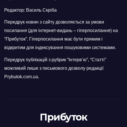
Редактор: Василь Скріба
Передрук новин з сайту дозволяється за умови
посилання (для інтернет-видань – гіперпосилання) на
“Прибуток”. Гіперпосилання має бути прямим і
відкритим для індексування пошуковими системами.
Передрук публікацій з рубрик “Інтерв’ю”, “Статті”
можливий лише з письмового дозволу редакції
Prybutok.com.ua.
Прибуток