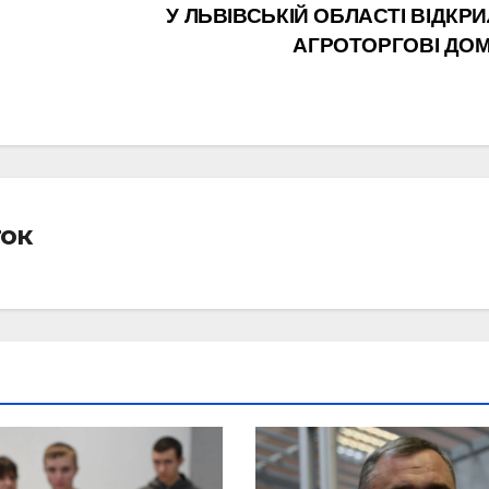
У ЛЬВІВСЬКІЙ ОБЛАСТІ ВІДКРИ
АГРОТОРГОВІ ДО
ток