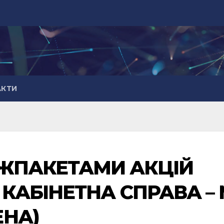
АКТИ
РЖПАКЕТАМИ АКЦІЙ
КАБІНЕТНА СПРАВА – 
ЕНА)