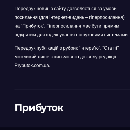
Передрук новин з сайту дозволяється за умови
посилання (для інтернет-видань – гіперпосилання)
на “Прибуток”. Гіперпосилання має бути прямим і
відкритим для індексування пошуковими системами.
Передрук публікацій з рубрик “Інтерв’ю”, “Статті”
можливий лише з письмового дозволу редакції
Prybutok.com.ua.
Прибуток