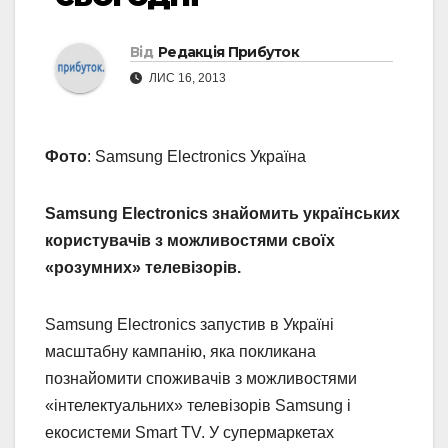
Від
Редакція Прибуток
ЛИС 16, 2013
Фото
: Samsung Electronics Україна
Samsung Electronics знайомить українських
користувачів з можливостями своїх
«розумних» телевізорів.
Samsung Electronics запустив в Україні
масштабну кампанію, яка покликана
познайомити споживачів з можливостями
«інтелектуальних» телевізорів Samsung і
екосистеми Smart TV. У супермаркетах