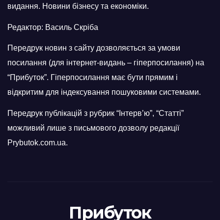
видання. Новини бізнесу та економіки.
Редактор: Василь Скріба
Передрук новин з сайту дозволяється за умови
посилання (для інтернет-видань – гіперпосилання) на
“Прибуток”. Гіперпосилання має бути прямим і
відкритим для індексування пошуковими системами.
Передрук публікацій з рубрик “Інтерв’ю”, “Статті”
можливий лише з письмового дозволу редакції
Prybutok.com.ua.
Прибуток