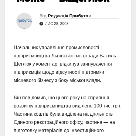
Від
Редакція Прибуток
ЛИС 28, 2003
Начальник управління промисловості і
підприємництва Львівської міськради Василь
Щеглюк у коментарі відкинув звинувачення
підприємців щодо відсутності підтримки
місцевого бізнесу з боку міської влади.
Він повідомив, що цього року на сприяння
розвитку підприємництва виділено 100 тис. грн.
Частина коштів була виділена на діяльність
Єдиного реєстраційного офісу, частина — на
підготовку матеріалів до Інвестиційного