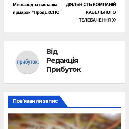
записів
Міжнародна виставка-
ДІЯЛЬНІСТЬ КОМПАНІЙ
ярмарок “ПродЕКСПО”
КАБЕЛЬНОГО
ТЕЛЕБАЧЕННЯ
Від
Редакція
Прибуток
Пов’язаний запис