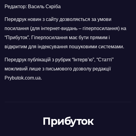
Редактор: Василь Скріба
Передрук новин з сайту дозволяється за умови
посилання (для інтернет-видань – гіперпосилання) на
“Прибуток”. Гіперпосилання має бути прямим і
відкритим для індексування пошуковими системами.
Передрук публікацій з рубрик “Інтерв’ю”, “Статті”
можливий лише з письмового дозволу редакції
Prybutok.com.ua.
Прибуток