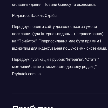
онлайн-видання. Новини бізнесу та економіки.
Редактор: Василь Скріба
Передрук новин з сайту дозволяється за умови
посилання (для інтернет-видань – гіперпосилання)
на “Прибуток”. Гіперпосилання має бути прямим і
відкритим для індексування пошуковими системами.
Передрук публікацій з рубрик “Інтерв’ю”, “Статті”
можливий лише з письмового дозволу редакції
Prybutok.com.ua.