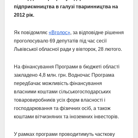
підприємництва в галузі тваринництва на
2012 рік.
Як повідомляє
«Вголос»
, за відповідне рішення
проголосувало 69 депутатів під час сесії
Львівської обласної ради у вівторок, 28 лютого.
На фінансування Програми в бюджеті області
закладено 4,8 млн. грн. Водночас Програма
передбачає можливість фінансування
власними коштами сільськогосподарських
товаровиробників усіх форм власності і
господарювання та фізичних осіб, а також
коштами вітчизняних та іноземних інвесторів.
У рамках програми проводитимуть часткову