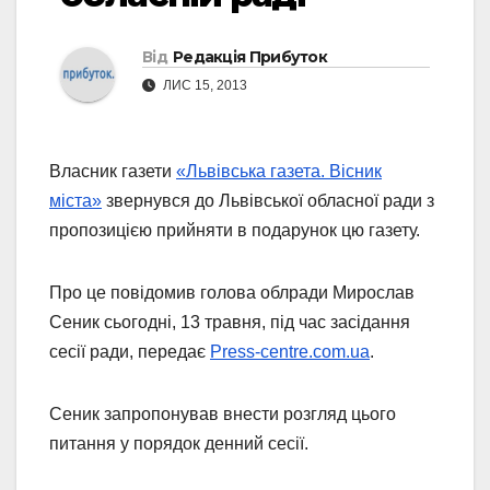
Від
Редакція Прибуток
ЛИС 15, 2013
Власник газети
«Львівська газета. Вісник
міста»
звернувся до Львівської обласної ради з
пропозицією прийняти в подарунок цю газету.
Про це повідомив голова облради Мирослав
Сеник сьогодні, 13 травня, під час засідання
сесії ради, передає
Press-centre.com.ua
.
Сеник запропонував внести розгляд цього
питання у порядок денний сесії.