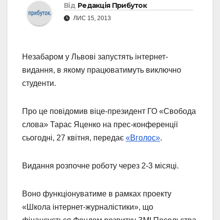
Від
Редакція Прибуток
ЛИС 15, 2013
Незабаром у Львові запустять інтернет-
видання, в якому працюватимуть виключно
студенти.
Про це повідомив віце-президент ГО «Свобода
слова» Тарас Яценко на прес-конференції
сьогодні, 27 квітня, передає
«Вголос»
.
Видання розпочне роботу через 2-3 місяці.
Воно функціонуватиме в рамках проекту
«Школа інтернет-журналістики», що