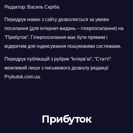
Редактор: Василь Скріба
Передрук новин з сайту дозволяється за умови
посилання (для інтернет-видань – гіперпосилання) на
“Прибуток”. Гіперпосилання має бути прямим і
відкритим для індексування пошуковими системами.
Передрук публікацій з рубрик “Інтерв’ю”, “Статті”
можливий лише з письмового дозволу редакції
Prybutok.com.ua.
Прибуток