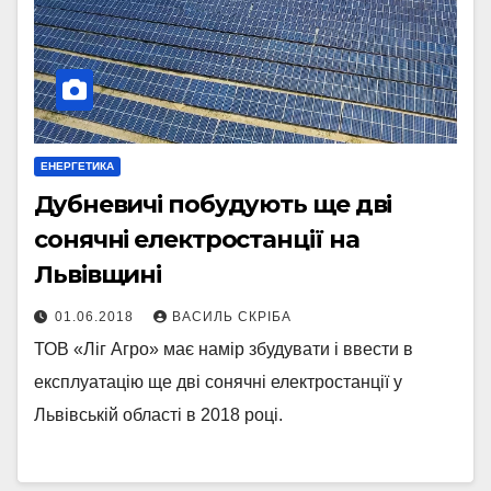
ЕНЕРГЕТИКА
Дубневичі побудують ще дві
сонячні електростанції на
Львівщині
01.06.2018
ВАСИЛЬ СКРІБА
ТОВ «Ліг Агро» має намір збудувати і ввести в
експлуатацію ще дві сонячні електростанції у
Львівській області в 2018 році.