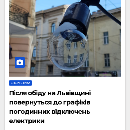
ЕНЕРГЕТИКА
Після обіду на Львівщині
повернуться до графіків
погодинних відключень
електрики