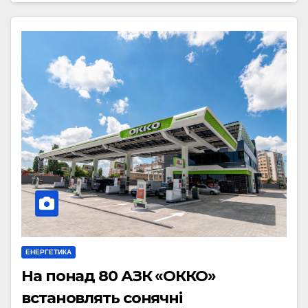
ЕНЕРГЕТИКА
На понад 80 АЗК «ОККО»
встановлять сонячні