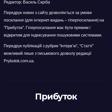
Редактор: Василь Скріба
Передрук новин з сайту дозволяється за умови
посилання (для інтернет-видань – гіперпосилання) на
“Прибуток”. Гіперпосилання має бути прямим і
відкритим для індексування пошуковими системами.
Передрук публікацій з рубрик “Інтерв’ю”, “Статті”
можливий лише з письмового дозволу редакції
Prybutok.com.ua.
Прибуток