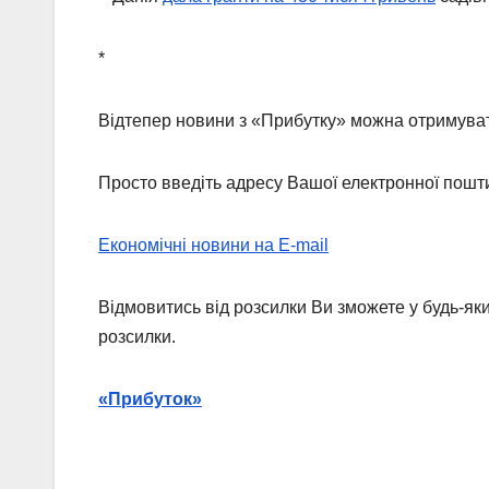
*
Відтепер новини з «Прибутку» можна отримувати
Просто введіть адресу Вашої електронної пошт
Економічні новини на E-mail
Відмовитись від розсилки Ви зможете у будь-яки
розсилки.
«Прибуток»