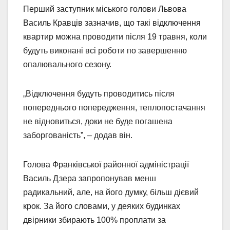
Перший заступник міського голови Львова
Василь Кравців зазначив, що такі відключення
квартир можна проводити після 19 травня, коли
будуть виконані всі роботи по завершенню
опалювального сезону.
„Відключення будуть проводитись після
попереднього попередження, теплопостачання
не відновиться, доки не буде погашена
заборгованість”, – додав він.
Голова Франківської районної адміністрації
Василь Дзера запропонував менш
радикальний, але, на його думку, більш дієвий
крок. За його словами, у деяких будинках
двірники збирають 100% проплати за