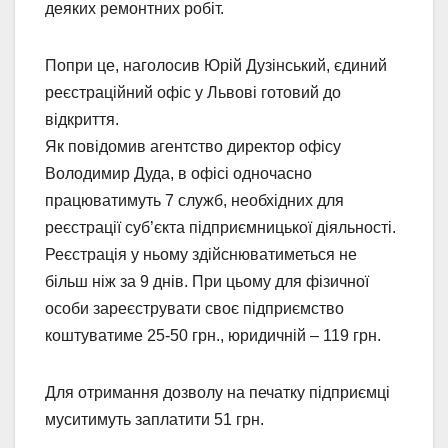
деяких ремонтних робіт.
Попри це, наголосив Юрій Дузінський, єдиний
реєстраційний офіс у Львові готовий до
відкриття.
Як повідомив агентство директор офісу
Володимир Дуда, в офісі одночасно
працюватимуть 7 служб, необхідних для
реєстрації суб’єкта підприємницької діяльності.
Реєстрація у ньому здійснюватиметься не
більш ніж за 9 днів. При цьому для фізичної
особи зареєструвати своє підприємство
коштуватиме 25-50 грн., юридичній – 119 грн.
Для отримання дозволу на печатку підприємці
муситимуть заплатити 51 грн.