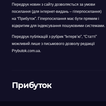
Передрук новин з сайту дозволяється за умови
посилання (для інтернет-видань – гіперпосилання)
на “Прибуток”. Гіперпосилання має бути прямим і
відкритим для індексування пошуковими системами.
Передрук публікацій з рубрик “Інтерв’ю”, “Статті”
можливий лише з письмового дозволу редакції
Prybutok.com.ua.
Прибуток