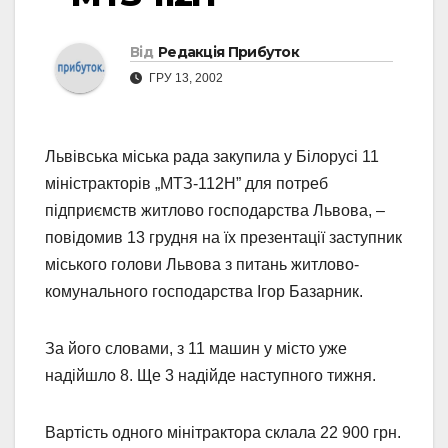
Від
Редакція Прибуток
ГРУ 13, 2002
Львівська міська рада закупила у Білорусі 11
міністракторів „МТЗ-112Н” для потреб
підприємств житлово господарства Львова, –
повідомив 13 грудня на їх презентації заступник
міського голови Львова з питань житлово-
комунального господарства Ігор Базарник.
За його словами, з 11 машин у місто уже
надійшло 8. Ще 3 надійде наступного тижня.
Вартість одного мінітрактора склала 22 900 грн.