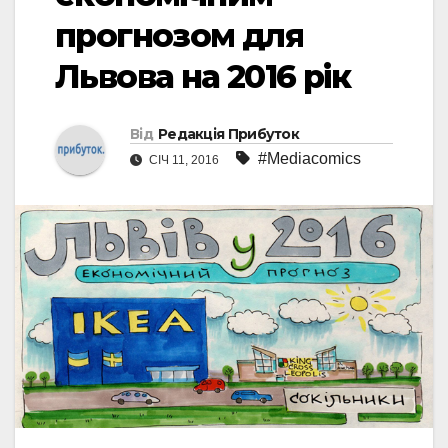
прогнозом для
Львова на 2016 рік
Від
Редакція Прибуток
#Mediacomics
СІЧ 11, 2016