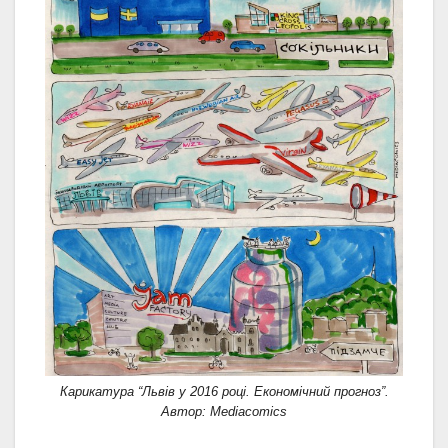
Карикатура “Львів у 2016 році. Економічний прогноз”.
Автор: Mediacomics