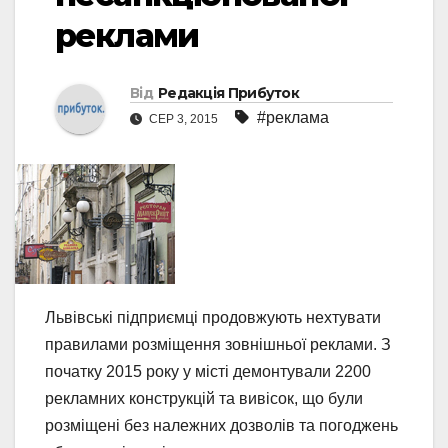
реклами
Від
Редакція Прибуток
#реклама
СЕР 3, 2015
Львівські підприємці продовжують нехтувати
правилами розміщення зовнішньої реклами. З
початку 2015 року у місті демонтували 2200
рекламних конструкцій та вивісок, що були
розміщені без належних дозволів та погоджень