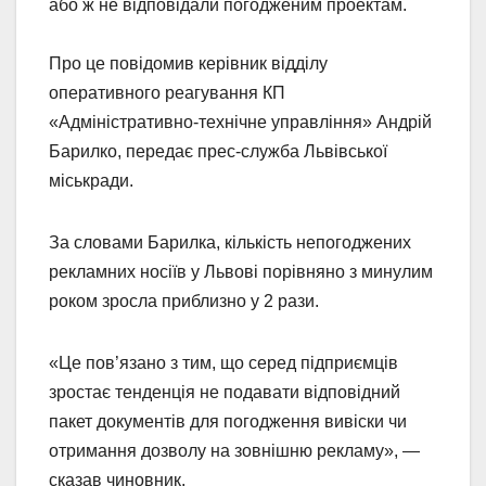
або ж не відповідали погодженим проектам.
Про це повідомив керівник відділу
оперативного реагування КП
«Адміністративно-технічне управління» Андрій
Барилко, передає прес-служба Львівської
міськради.
За словами Барилка, кількість непогоджених
рекламних носіїв у Львові порівняно з минулим
роком зросла приблизно у 2 рази.
«Це пов’язано з тим, що серед підприємців
зростає тенденція не подавати відповідний
пакет документів для погодження вивіски чи
отримання дозволу на зовнішню рекламу», —
сказав чиновник.