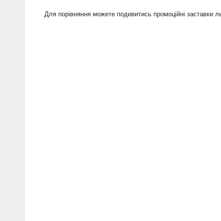
Для порівняння можете подивитись промоційні заставки л