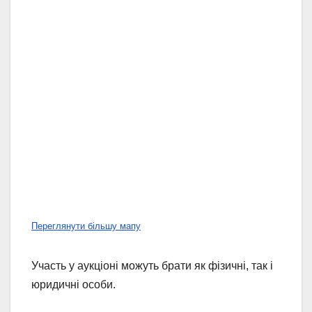
Переглянути більшу мапу
Участь у аукціоні можуть брати як фізичні, так і
юридичні особи.