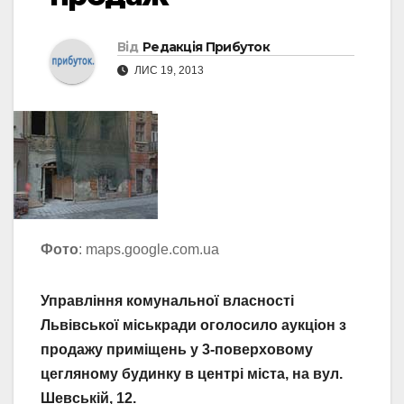
Від
Редакція Прибуток
ЛИС 19, 2013
Фото
: maps.google.com.ua
Управління комунальної власності
Львівської міськради оголосило аукціон з
продажу приміщень у 3-поверховому
цегляному будинку в центрі міста, на вул.
Шевській, 12.