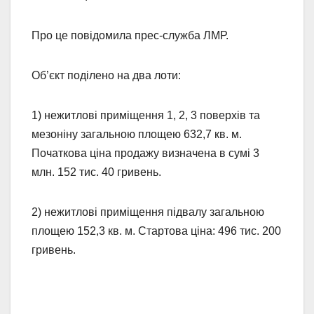
Про це повідомила прес-служба ЛМР.
Об’єкт поділено на два лоти:
1) нежитлові приміщення 1, 2, 3 поверхів та
мезоніну загальною площею 632,7 кв. м.
Початкова ціна продажу визначена в сумі 3
млн. 152 тис. 40 гривень.
2) нежитлові приміщення підвалу загальною
площею 152,3 кв. м. Стартова ціна: 496 тис. 200
гривень.