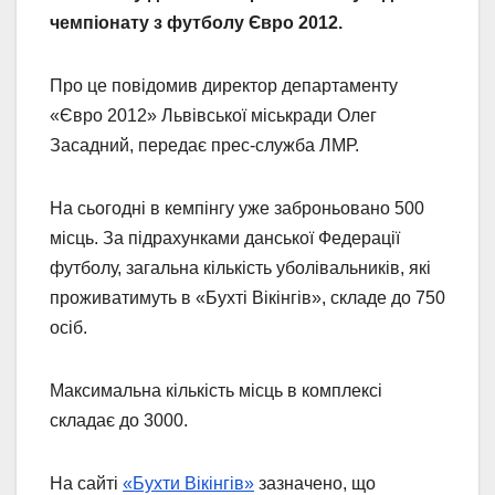
чемпіонату з футболу Євро 2012.
Про це повідомив директор департаменту
«Євро 2012» Львівської міськради Олег
Засадний, передає прес-служба ЛМР.
На сьогодні в кемпінгу уже заброньовано 500
місць. За підрахунками данської Федерації
футболу, загальна кількість уболівальників, які
проживатимуть в «Бухті Вікінгів», складе до 750
осіб.
Максимальна кількість місць в комплексі
складає до 3000.
На сайті
«Бухти Вікінгів»
зазначено, що