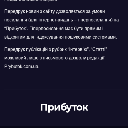
Передрук новин з сайту дозволяється за умови
посилання (для інтернет-видань – гіперпосилання) на
“Прибуток”. Гіперпосилання має бути прямим і
відкритим для індексування пошуковими системами.
Передрук публікацій з рубрик “Інтерв’ю”, “Статті”
можливий лише з письмового дозволу редакції
Prybutok.com.ua.
Прибуток