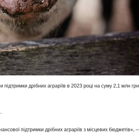
 підтримки дрібних аграріїв в 2023 році на суму 2,1 млн грн
.
нсової підтримки дрібних аграріїв з місцевих бюджетів», 