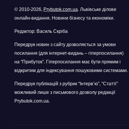
© 2010-2026,
Prybutok.com.ua
. Львівське ділове
онлайн-видання. Новини бізнесу та економіки.
Редактор: Василь Скріба
Передрук новин з сайту дозволяється за умови
посилання (для інтернет-видань – гіперпосилання)
на “Прибуток”. Гіперпосилання має бути прямим і
відкритим для індексування пошуковими системами.
Передрук публікацій з рубрик “Інтерв’ю”, “Статті”
можливий лише з письмового дозволу редакції
Prybutok.com.ua.