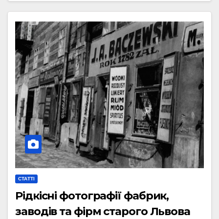
СТАТТІ
Рідкісні фотографії фабрик,
заводів та фірм старого Львова