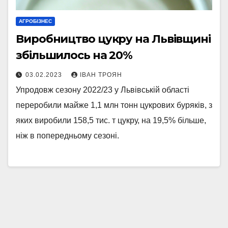
АГРОБІЗНЕС
Виробництво цукру на Львівщині
збільшилось на 20%
03.02.2023
ІВАН ТРОЯН
Упродовж сезону 2022/23 у Львівській області
переробили майже 1,1 млн тонн цукрових буряків, з
яких виробили 158,5 тис. т цукру, на 19,5% більше,
ніж в попередньому сезоні.