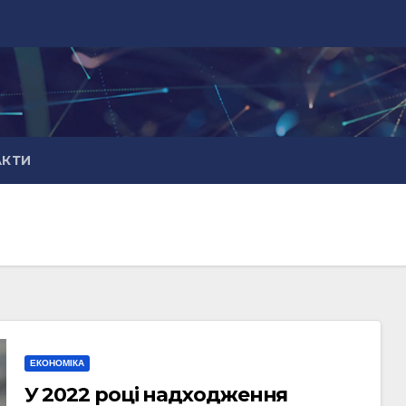
АКТИ
ЕКОНОМІКА
У 2022 році надходження