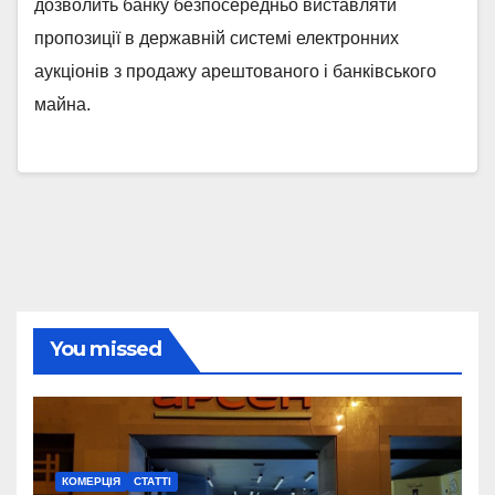
дозволить банку безпосередньо виставляти
пропозиції в державній системі електронних
аукціонів з продажу арештованого і банківського
майна.
You missed
КОМЕРЦІЯ
СТАТТІ