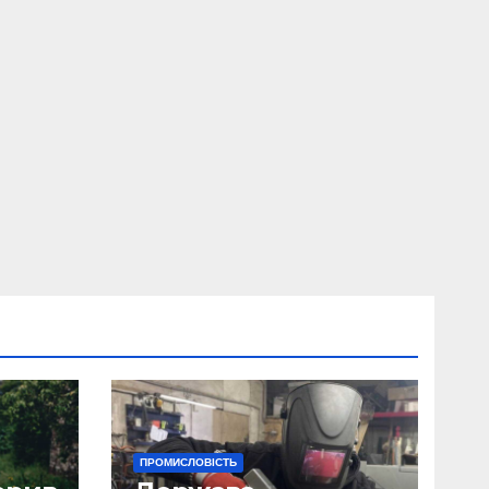
ПРОМИСЛОВІСТЬ