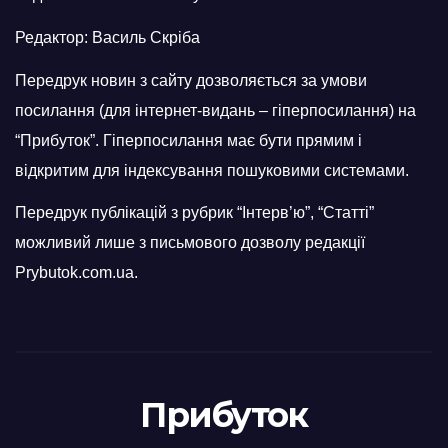
Редактор: Василь Скріба
Передрук новин з сайту дозволяється за умови
посилання (для інтернет-видань – гіперпосилання) на
“Прибуток”. Гіперпосилання має бути прямим і
відкритим для індексування пошуковими системами.
Передрук публікацій з рубрик “Інтерв’ю”, “Статті”
можливий лише з письмового дозволу редакції
Prybutok.com.ua.
Прибуток