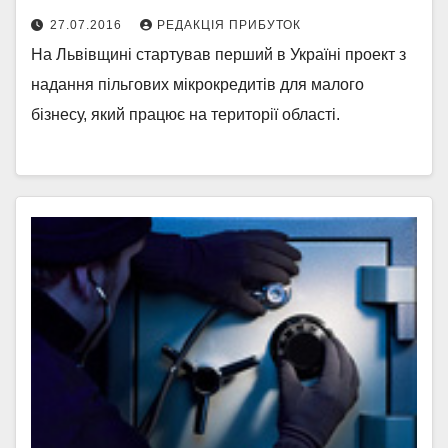
27.07.2016
РЕДАКЦІЯ ПРИБУТОК
На Львівщині стартував перший в Україні проект з
надання пільгових мікрокредитів для малого
бізнесу, який працює на території області.